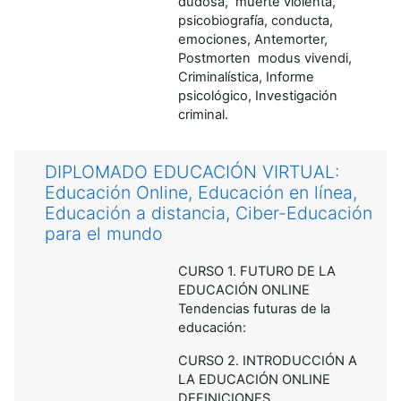
dudosa, muerte violenta,
psicobiografía, conducta,
emociones, Antemorter,
Postmorten modus vivendi,
Criminalística, Informe
psicológico, Investigación
criminal.
DIPLOMADO EDUCACIÓN VIRTUAL:
Educación Online, Educación en línea,
Educación a distancia, Ciber-Educación
para el mundo
CURSO 1. FUTURO DE LA
EDUCACIÓN ONLINE
Tendencias futuras de la
educación:
CURSO 2. INTRODUCCIÓN A
LA EDUCACIÓN ONLINE
DEFINICIONES