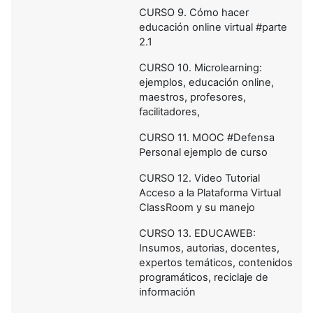
CURSO 9. Cómo hacer
educación online virtual #parte
2.1
CURSO 10. Microlearning:
ejemplos, educación online,
maestros, profesores,
facilitadores,
CURSO 11. MOOC #Defensa
Personal ejemplo de curso
CURSO 12. Video Tutorial
Acceso a la Plataforma Virtual
ClassRoom y su manejo
CURSO 13. EDUCAWEB:
Insumos, autorias, docentes,
expertos temáticos, contenidos
programáticos, reciclaje de
información