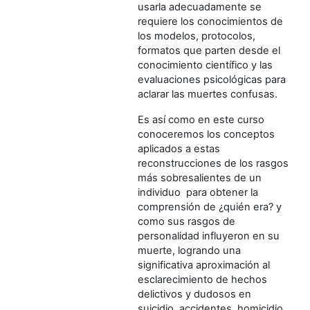
usarla adecuadamente se
requiere los conocimientos de
los modelos, protocolos,
formatos que parten desde el
conocimiento científico y las
evaluaciones psicológicas para
aclarar las muertes confusas.
Es así como en este curso
conoceremos los conceptos
aplicados a estas
reconstrucciones de los rasgos
más sobresalientes de un
individuo para obtener la
comprensión de ¿quién era? y
como sus rasgos de
personalidad influyeron en su
muerte, logrando una
significativa aproximación al
esclarecimiento de hechos
delictivos y dudosos en
suicidio, accidentes, homicidio,