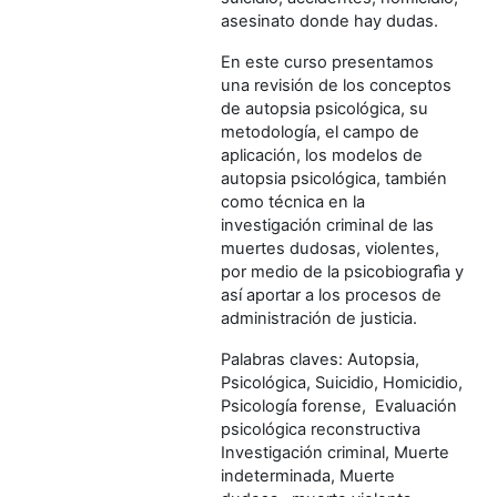
asesinato donde hay dudas.
En este curso presentamos
una revisión de los conceptos
de autopsia psicológica, su
metodología, el campo de
aplicación, los modelos de
autopsia psicológica, también
como técnica en la
investigación criminal de las
muertes dudosas, violentes,
por medio de la psicobiografìa y
así aportar a los procesos de
administración de justicia.
Palabras claves: Autopsia,
Psicológica, Suicidio, Homicidio,
Psicología forense, Evaluación
psicológica reconstructiva
Investigación criminal, Muerte
indeterminada, Muerte