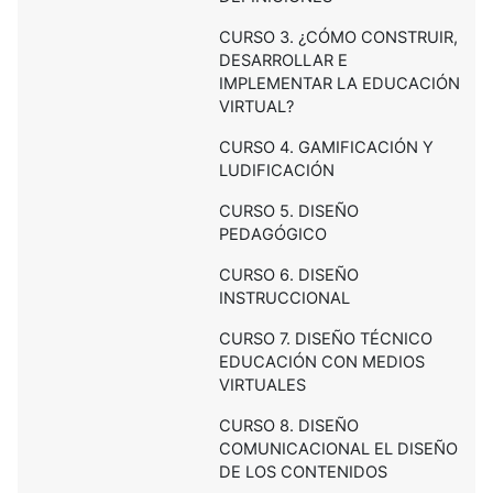
CURSO 3. ¿CÓMO CONSTRUIR,
DESARROLLAR E
IMPLEMENTAR LA EDUCACIÓN
VIRTUAL?
CURSO 4. GAMIFICACIÓN Y
LUDIFICACIÓN
CURSO 5. DISEÑO
PEDAGÓGICO
CURSO 6. DISEÑO
INSTRUCCIONAL
CURSO 7. DISEÑO TÉCNICO
EDUCACIÓN CON MEDIOS
VIRTUALES
CURSO 8. DISEÑO
COMUNICACIONAL EL DISEÑO
DE LOS CONTENIDOS