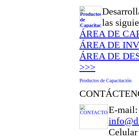
Desarrol
las sigui
ÁREA DE CA
ÁREA DE INV
ÁREA DE DE
>>>
CONTÁCTEN
E-mail:
info@d
Celular