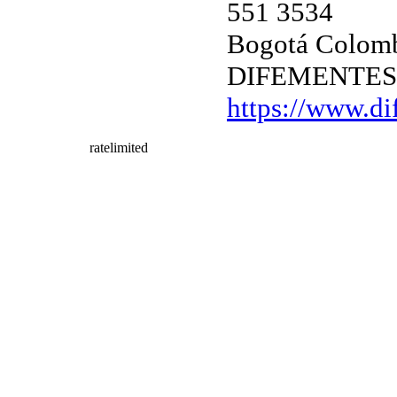
551 3534
Bogotá Colom
DIFEMENTES
https://www.d