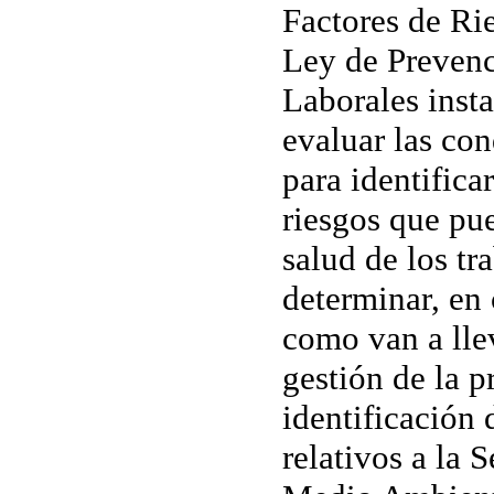
Factores de Ri
Ley de Prevenc
Laborales insta
evaluar las con
para identifica
riesgos que pue
salud de los tr
determinar, en
como van a lle
gestión de la 
identificación 
relativos a la 