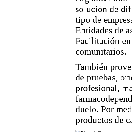
solución de dif
tipo de empres
Entidades de as
Facilitación en
comunitarios.
También prove
de pruebas, or
profesional, m
farmacodepend
duelo. Por med
productos de c