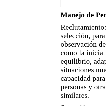
Manejo de Pe
Reclutamiento
selección, para 
observación de
como la iniciat
equilibrio, ada
situaciones nue
capacidad para
personas y otra
similares.