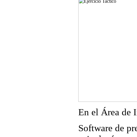
En el Área de I
Software de pr