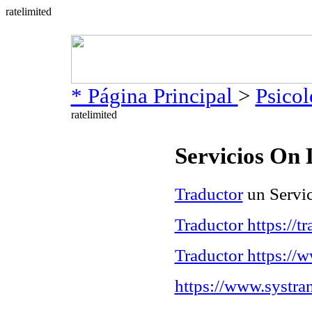
* Página Principal
>
Psicol
Servicios On 
Traductor
un Servic
Traductor https://t
Traductor https://
https://www.systra