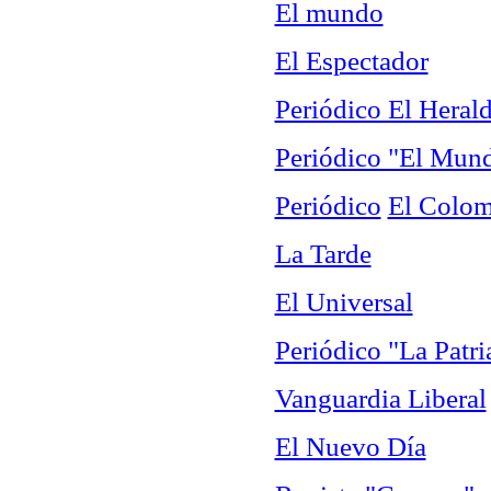
El mundo
El Espectador
Periódico El Heral
Periódico "El Mun
Periódico
El Colo
La Tarde
El Universal
Periódico "La Patri
Vanguardia Liberal
El Nuevo Día