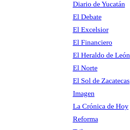
Diario de Yucatán
El Debate
El Excelsior
El Financiero
El Heraldo de León
El Norte
El Sol de Zacatecas
Imagen
La Crónica de Hoy
Reforma