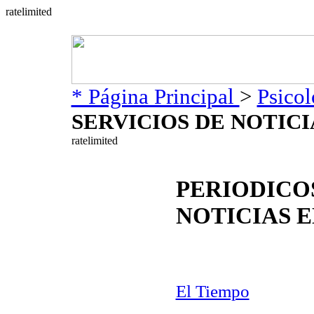
* Página Principal
>
Psicol
SERVICIOS DE NOTICI
PERIODICOS
NOTICIAS 
El Tiempo