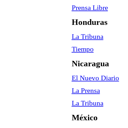
Prensa Libre
Honduras
La Tribuna
Tiempo
Nicaragua
El Nuevo Diario
La Prensa
La Tribuna
México