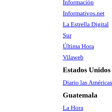
Información
Informativos.net
La Estrella Digital
Sur
Última Hora
Vilaweb
Estados Unidos 
Diario las América
Guatemala
La Hora