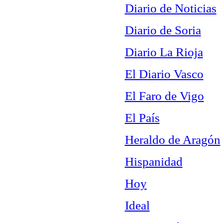
Diario de Noticias
Diario de Soria
Diario La Rioja
El Diario Vasco
El Faro de Vigo
El País
Heraldo de Aragón
Hispanidad
Hoy
Ideal