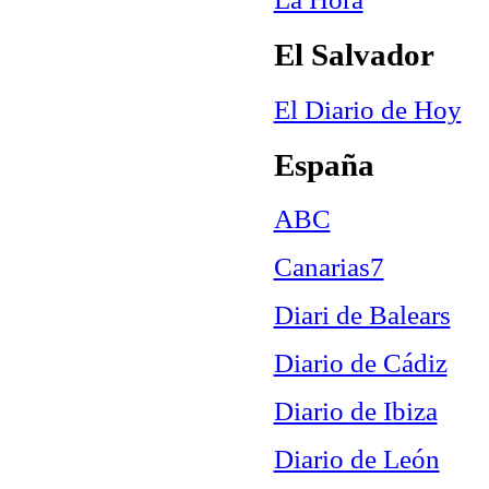
El Salvador
El Diario de Hoy
España
ABC
Canarias7
Diari de Balears
Diario de Cádiz
Diario de Ibiza
Diario de León