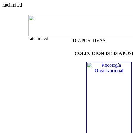
DIAPOSITIVAS
COLECCIÓN DE DIAPOSI