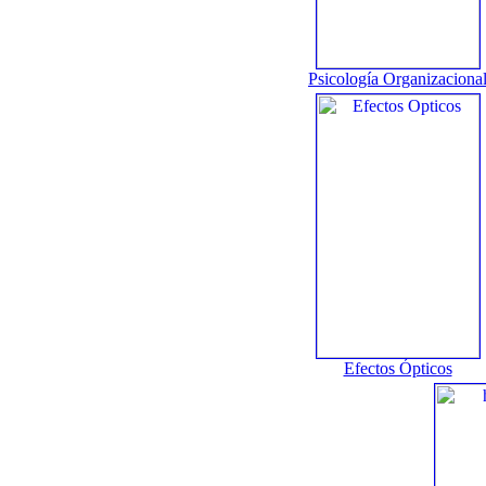
Psicología Organizaciona
Efectos Ópticos